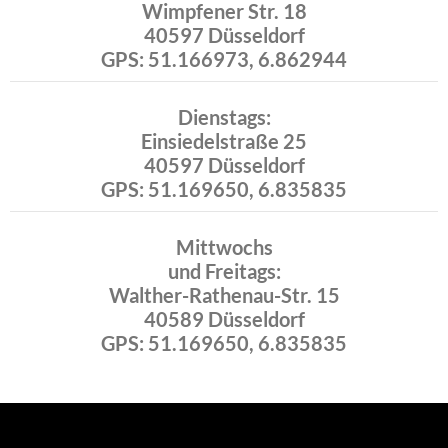
Wimpfener Str. 18
40597 Düsseldorf
GPS: 51.166973, 6.862944
Dienstags:
Einsiedelstraße 25
40597 Düsseldorf
GPS: 51.169650, 6.835835
Mittwochs
und Freitags:
Walther-Rathenau-Str. 15
40589 Düsseldorf
GPS: 51.169650, 6.835835