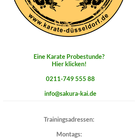
Eine Karate Probestunde?
Hier klicken!
0211-749 555 88
info@sakura-kai.de
Trainingsadressen:
Montags: