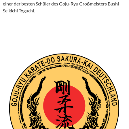
einer der besten Schüler des Goju-Ryu Großmeisters Bushi
Seikichi Toguchi.