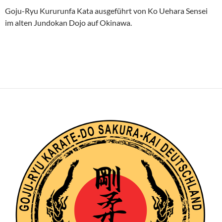
Goju-Ryu Kururunfa Kata ausgeführt von Ko Uehara Sensei
im alten Jundokan Dojo auf Okinawa.