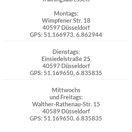
Montags:
Wimpfener Str. 18
40597 Düsseldorf
GPS: 51.166973, 6.862944
Dienstags:
Einsiedelstraße 25
40597 Düsseldorf
GPS: 51.169650, 6.835835
Mittwochs
und Freitags:
Walther-Rathenau-Str. 15
40589 Düsseldorf
GPS: 51.169650, 6.835835