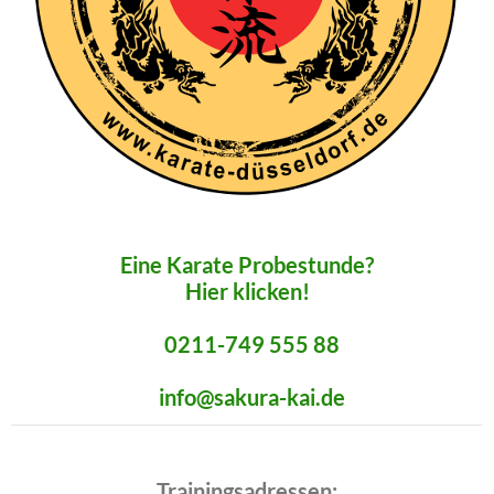
Eine Karate Probestunde?
Hier klicken!
0211-749 555 88
info@sakura-kai.de
Trainingsadressen: